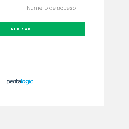
INGRESAR