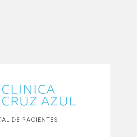
AL DE PACIENTES